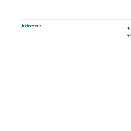
Adresse
Ru
5