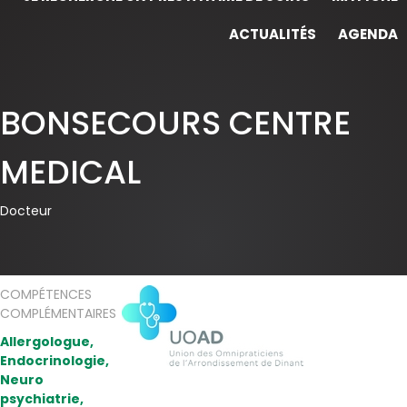
ACTUALITÉS
AGENDA
BONSECOURS CENTRE
MEDICAL
Docteur
COMPÉTENCES
COMPLÉMENTAIRES
Allergologue,
Endocrinologie,
Neuro
psychiatrie,