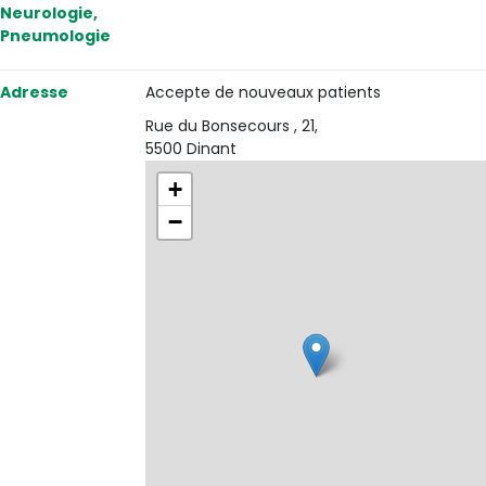
Neurologie,
Pneumologie
Adresse
Accepte de nouveaux patients
Rue du Bonsecours , 21,
5500 Dinant
+
−