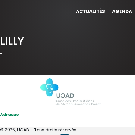
ACTUALITÉS
AGENDA
LILLY
-
Adresse
© 2026, UOAD - Tous droits réservés