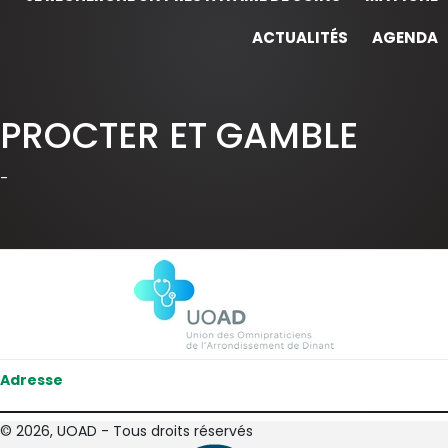
ACTUALITÉS
AGENDA
PROCTER ET GAMBLE
-
Adresse
© 2026, UOAD - Tous droits réservés