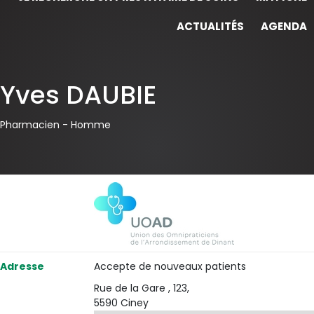
ACTUALITÉS
AGENDA
Yves DAUBIE
Pharmacien -
Homme
Adresse
Accepte de nouveaux patients
Rue de la Gare , 123,
5590 Ciney