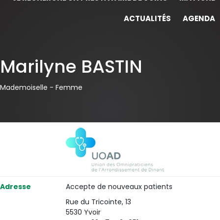
ACTUALITÉS
AGENDA
Marilyne BASTIN
Mademoiselle -
Femme
Adresse
Accepte de nouveaux patients
Rue du Tricointe, 13
5530 Yvoir