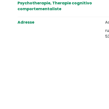
Psychotherapie, Therapie cognitivo
comportementaliste
Adresse
A
ru
5