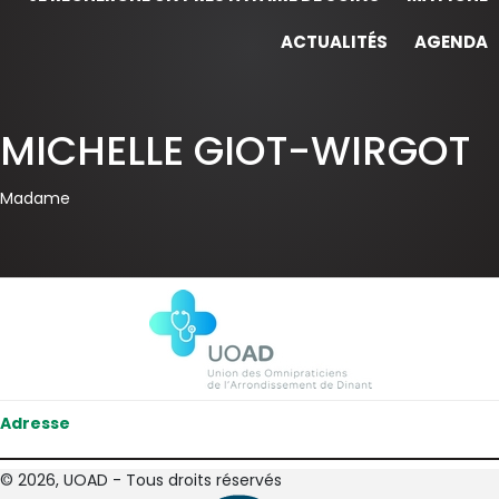
ACTUALITÉS
AGENDA
MICHELLE GIOT-WIRGOT
Madame
Adresse
© 2026, UOAD - Tous droits réservés