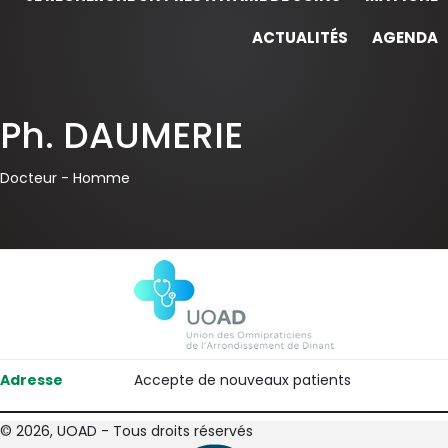
ACTUALITÉS
AGENDA
Ph. DAUMERIE
Docteur -
Homme
Adresse
Accepte de nouveaux patients
© 2026, UOAD - Tous droits réservés