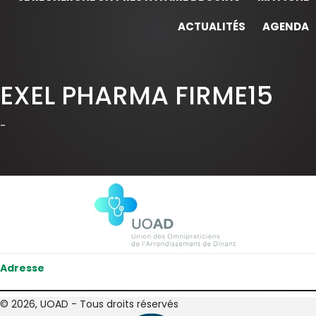
ACTUALITÉS
AGENDA
EXEL PHARMA FIRME15
-
Adresse
© 2026, UOAD - Tous droits réservés