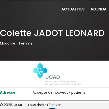
ACTUALITÉS
AGENDA
Colette JADOT LEONARD
Madame -
Femme
Adresse
Accepte de nouveaux patients
© 2026, UOAD - Tous droits réservés