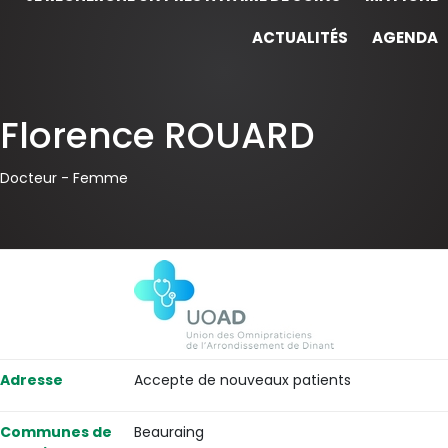
ACTUALITÉS
AGENDA
Florence ROUARD
Docteur -
Femme
Adresse
Accepte de nouveaux patients
Communes de
Beauraing