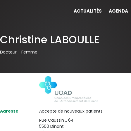
ACTUALITÉS
AGENDA
Christine LABOULLE
Docteur -
Femme
Adresse
Accepte de nouveaux patients
Rue Caussin ,, 64
5500 Dinant